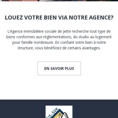
Home
LOUEZ VOTRE BIEN VIA NOTRE AGENCE?
L’Agence immobilière sociale de Jette recherche tout type de
biens conformes aux réglementations, du studio au logement
pour famille nombreuse. En confiant votre bien à notre
structure, vous bénéficiez de certains avantages.
EN SAVOIR PLUS