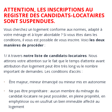
ATTENTION, LES INSCRIPTIONS AU
REGISTRE DES CANDIDATS-LOCATAIRES
SONT SUSPENDUES.
Vous cherchez un logement conforme aux normes, adapté à
votre ménage et à loyer abordable ? Si vous êtes dans les
conditions, il vous est possible de vous inscrire. Voici
les deux
manières de procéder
:
1/ A travers
notre liste de candidats-locataires
. Nous
attirons votre attention sur le fait que le temps d’attente avant
attribution d’un logement peut être très long vu le nombre
important de demandes. Les conditions d’accès :
Être majeur, mineur émancipé ou mineur mis en autonomie
Ne pas être propriétaire : aucun membre du ménage du
candidat-locataire ne peut posséder, en pleine propriété, en
emphytéose ou en usufruit un bien immeuble affecté au
logement