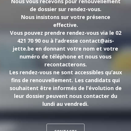
Nous vous recevons pour renouvellement
de dossier sur rendez-vous.
Nous insistons sur votre présence
effective.
Vous pouvez prendre rendez-vous via le 02
421 70 90 ou à l’adresse
contact@ais-
jette.be
en donnant votre nom et votre
numéro de téléphone et nous vous
recontacterons.
Les rendez-vous ne sont accessibles qu’aux
fins de renouvellement. Les candidats qui
souhaitent être informés de l’évolution de
leur dossier peuvent nous contacter du
lundi au vendredi.