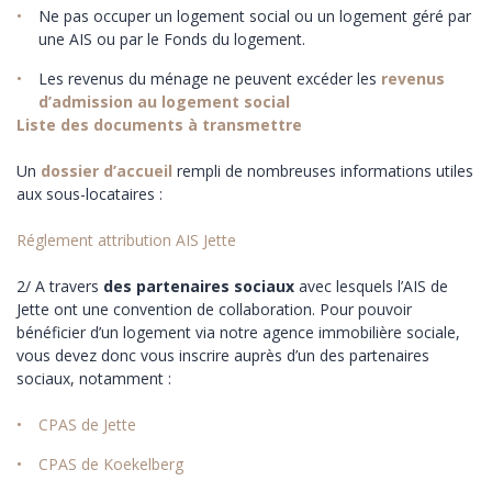
Ne pas occuper un logement social ou un logement géré par
une AIS ou par le Fonds du logement.
Les revenus du ménage ne peuvent excéder les
revenus
d’admission au logement social
Liste des documents à transmettre
Un
dossier d’accueil
rempli de nombreuses informations utiles
aux sous-locataires :
Réglement attribution AIS Jette
2/ A travers
des partenaires sociaux
avec lesquels l’AIS de
Jette ont une convention de collaboration. Pour pouvoir
bénéficier d’un logement via notre agence immobilière sociale,
vous devez donc vous inscrire auprès d’un des partenaires
sociaux, notamment :
CPAS de Jette
CPAS de Koekelberg