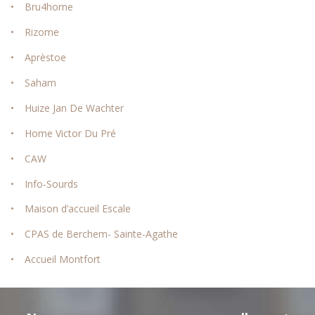
Bru4home
Rizome
Aprèstoe
Saham
Huize Jan De Wachter
Home Victor Du Pré
CAW
Info-Sourds
Maison d’accueil Escale
CPAS de Berchem- Sainte-Agathe
Accueil Montfort