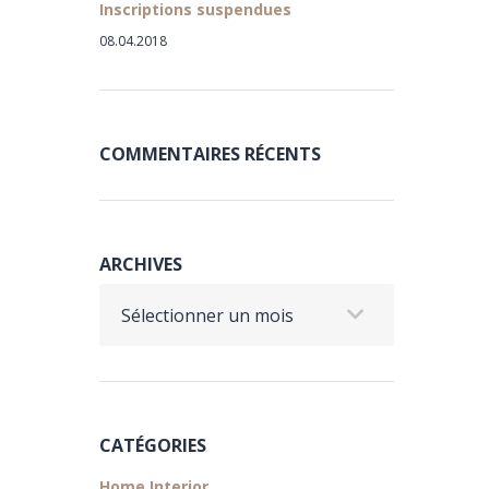
Inscriptions suspendues
08.04.2018
COMMENTAIRES RÉCENTS
ARCHIVES
Archives
CATÉGORIES
Home Interior